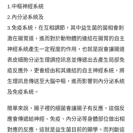
1.中樞神經系統
2.內分泌系統及
3.免疫系統，在互相調節，其中益生菌的菌相會刺
激在腸胃道，進而對於動物體的連結在腸胃的自主
神經系統產生一定程度的作用，也就是說會讓腸道
表皮細胞分泌生理調控訊息並傳遞出去產生局部免
疫反應外，更會經由和其連結的自主神經系統，將
生理訊息傳送至大腦中樞，進而影響到內分泌系統
及免疫系統。
簡單來說，腸子裡的細菌會讓腸子有反應，這個反
應會傳遞給神經、免疫、內分泌等身體部位做出相
對應的反應，這就是益生菌目前的顯學。而判斷這