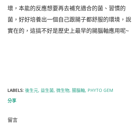
壞，本能的反應想要再去補充適合的菌、習慣的
菌，好好培養出一個自己跟腸子都舒服的環境，說
實在的，這搞不好是歷史上最早的腸腦軸應用呢~
LABELS:
後生元
益生菌
微生物
腸腦軸
PHYTO GEM
分享
留言