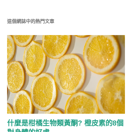
這個網誌中的熱門文章
什麼是柑橘生物類黃酮? 橙皮素的8個