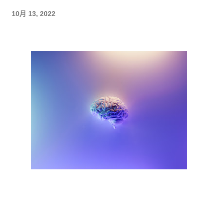
10月 13, 2022